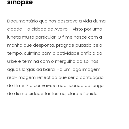
sinopse
Documentário que nos descreve a vida duma
cidade – a cidade de Aveiro – visto por uma
luneta muito particular. O filme nasce com a
manhã que desponta, progride puxado pelo
tempo, culmina com a actividade anfíbia da
urbe e termina com o mergulho do sol nas
águas largas da barra. Há um jogo imagem
real-imagem reflectida que ser a pontuação
do filme. E a cor vai-se modificando ao longo
do dia na cidade fantasma, clara e líquida.