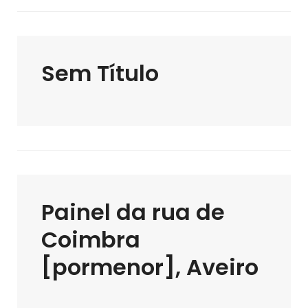
Sem Título
Painel da rua de
Coimbra
[pormenor], Aveiro