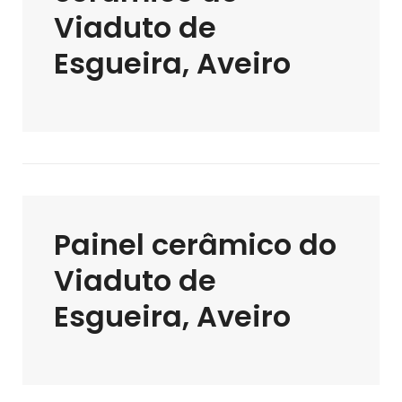
Viaduto de
Esgueira, Aveiro
Painel cerâmico do
Viaduto de
Esgueira, Aveiro